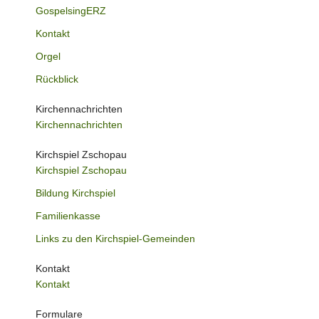
GospelsingERZ
Kontakt
Orgel
Rückblick
Kirchennachrichten
Kirchennachrichten
Kirchspiel Zschopau
Kirchspiel Zschopau
Bildung Kirchspiel
Familienkasse
Links zu den Kirchspiel-Gemeinden
Kontakt
Kontakt
Formulare