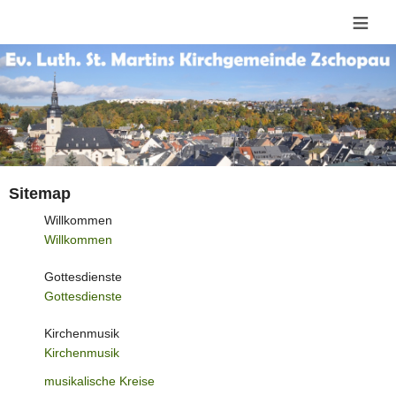
≡
Sitemap
Willkommen
Willkommen
Gottesdienste
Gottesdienste
Kirchenmusik
Kirchenmusik
musikalische Kreise